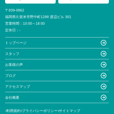
〒839-0862
福岡県久留米市野中町1288 渡辺ビル 301
営業時間：
10:00～18:00
定休日：
-
トップページ
スタッフ
お客様の声
ブログ
アクセスマップ
会社概要
利用規約
プライバシーポリシー
サイトマップ