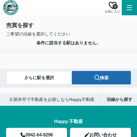
0
お気に入り
売買を探す
ご希望の沿線を選択してください
条件に該当する駅はありません。
さらに駅を選択
検索
久留米市で不動産をお探しならHappy不動産
沿線から探す
Happy 不動産
0942-64-8296
お問い合わせ